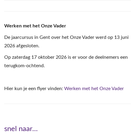
Werken met het Onze Vader
De jaarcursus in Gent over het Onze Vader werd op 13 juni
2026 afgesloten.
Op zaterdag 17 oktober 2026 is er voor de deelnemers een
terugkom-ochtend.
Hier kun je een flyer vinden:
Werken met het Onze Vader
snel naar…